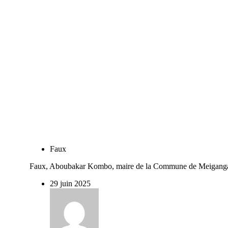
Faux
Faux, Aboubakar Kombo, maire de la Commune de Meiganga
29 juin 2025