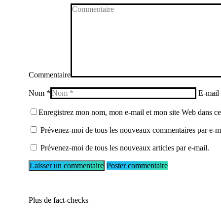
Commentaire
Nom *
E-mail
Enregistrez mon nom, mon e-mail et mon site Web dans ce 
Prévenez-moi de tous les nouveaux commentaires par e-ma
Prévenez-moi de tous les nouveaux articles par e-mail.
Poster commentaire
Plus de fact-checks