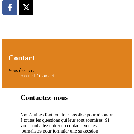
Contact
Vous êtes ici :
Accueil
Contact
Contactez-nous
Nos équipes font tout leur possible pour répondre
à toutes les questions qui leur sont soumises. Si
vous souhaitez entrer en contact avec les
journalistes pour formuler une suggestion