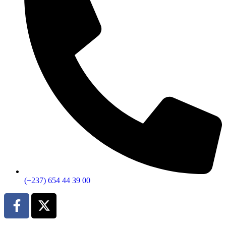
(+237) 654 44 39 00