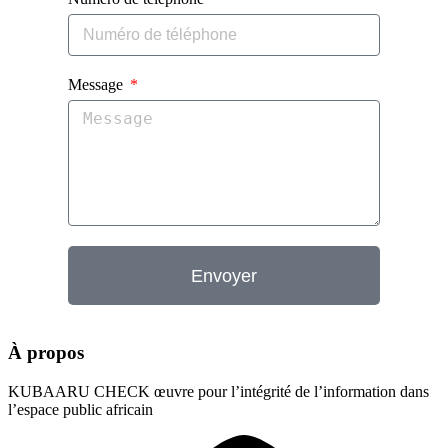
Message
Envoyer
À propos
KUBAARU CHECK œuvre pour l’intégrité de l’information dans
l’espace public africain