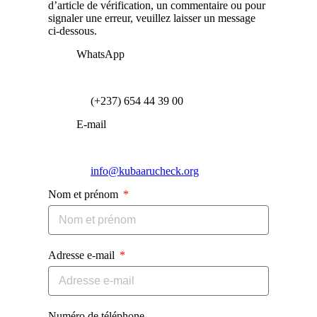
d’article de vérification, un commentaire ou pour
signaler une erreur, veuillez laisser un message
ci-dessous.
WhatsApp
(+237) 654 44 39 00
E-mail
info@kubaarucheck.org
Nom et prénom
Adresse e-mail
Numéro de téléphone