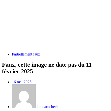
Partiellement faux
Faux, cette image ne date pas du 11
février 2025
16 mai 2025
kubaarucheck