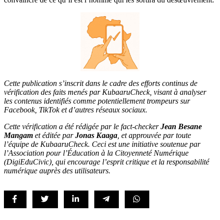
Cette publication s’inscrit dans le cadre des efforts continus de
vérification des faits menés par KubaaruCheck, visant à analyser
les contenus identifiés comme potentiellement trompeurs sur
Facebook, TikTok et d’autres réseaux sociaux.
Cette vérification a été rédigée par le fact-checker
Jean Besane
Mangam
et éditée par
Jonas Kaaga
, et approuvée par toute
l’équipe de KubaaruCheck. Ceci est une initiative soutenue par
l’Association pour l’Éducation à la Citoyenneté Numérique
(DigiEduCivic), qui encourage l’esprit critique et la responsabilité
numérique auprès des utilisateurs.