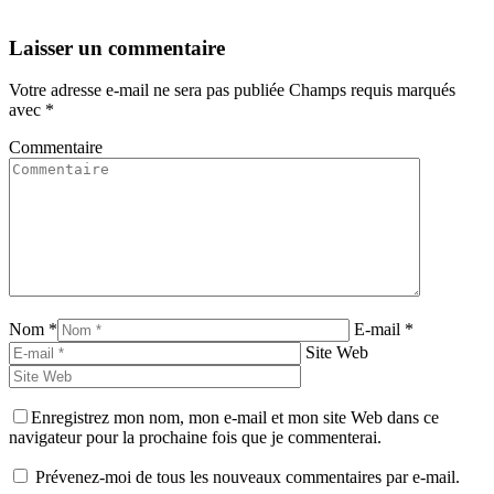
Laisser un commentaire
Votre adresse e-mail ne sera pas publiée Champs requis marqués
avec
*
Commentaire
Nom *
E-mail *
Site Web
Enregistrez mon nom, mon e-mail et mon site Web dans ce
navigateur pour la prochaine fois que je commenterai.
Prévenez-moi de tous les nouveaux commentaires par e-mail.