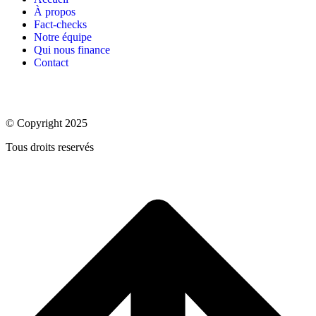
À propos
Fact-checks
Notre équipe
Qui nous finance
Contact
© Copyright 2025
Tous droits reservés