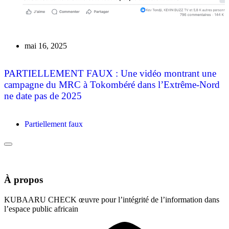
mai 16, 2025
PARTIELLEMENT FAUX : Une vidéo montrant une
campagne du MRC à Tokombéré dans l’Extrême-Nord
ne date pas de 2025
Partiellement faux
À propos
KUBAARU CHECK œuvre pour l’intégrité de l’information dans
l’espace public africain