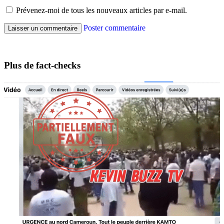
Prévenez-moi de tous les nouveaux articles par e-mail.
Poster commentaire
Plus de fact-checks