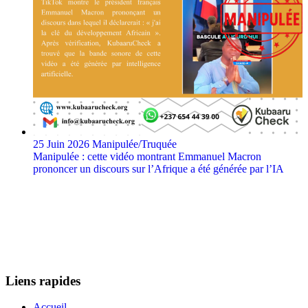
25 Juin 2026
Manipulée/Truquée
Manipulée : cette vidéo montrant Emmanuel Macron
prononcer un discours sur l’Afrique a été générée par l’IA
Liens rapides
Accueil