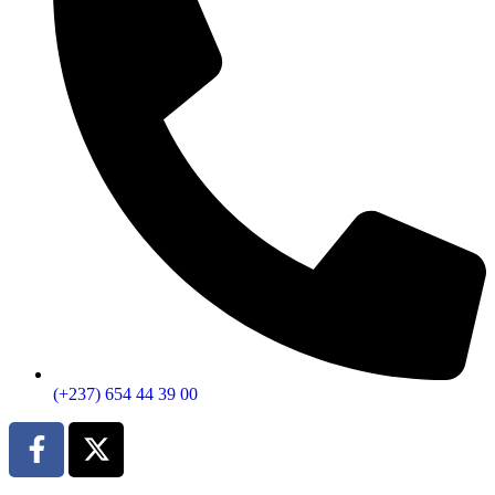
(+237) 654 44 39 00