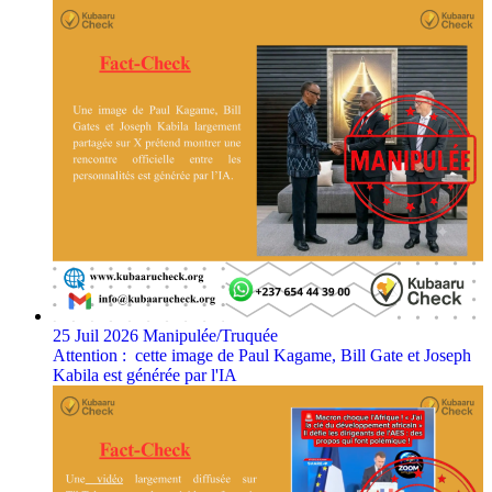
25 Juil 2026
Manipulée/Truquée
Attention : cette image de Paul Kagame, Bill Gate et Joseph
Kabila est générée par l'IA