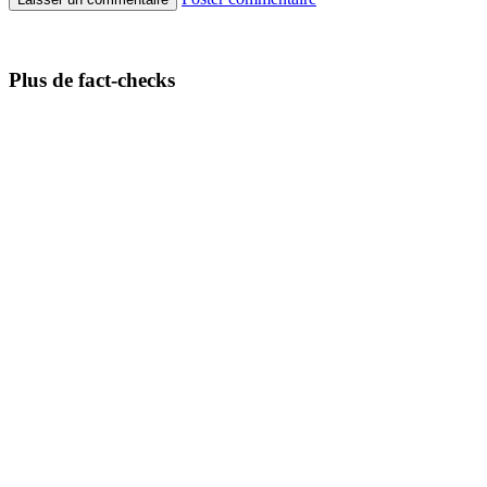
Plus de fact-checks