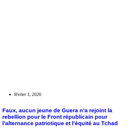
novembre 2, 2025
Présidentielle 2025 : cette vidéo de
manifestation des français est générée par l’IA
Faux