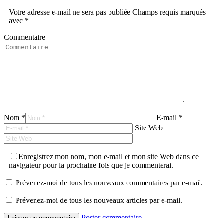
Votre adresse e-mail ne sera pas publiée Champs requis marqués
avec
*
Commentaire
Nom *
E-mail *
Site Web
Enregistrez mon nom, mon e-mail et mon site Web dans ce
navigateur pour la prochaine fois que je commenterai.
Prévenez-moi de tous les nouveaux commentaires par e-mail.
Prévenez-moi de tous les nouveaux articles par e-mail.
Poster commentaire