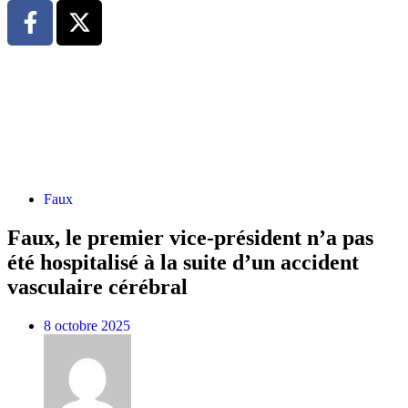
Faux
Faux, le premier vice-président n’a pas
été hospitalisé à la suite d’un accident
vasculaire cérébral
8 octobre 2025