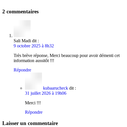
2 commentaires
Sali Madi
dit :
9 octobre 2025 à 8h32
Très brève réponse, Merci beaucoup pour avoir démenti cet
information aussitôt !!!
Répondre
kubaarucheck
dit :
31 juillet 2026 à 19h06
Merci !!!
Répondre
Laisser un commentaire