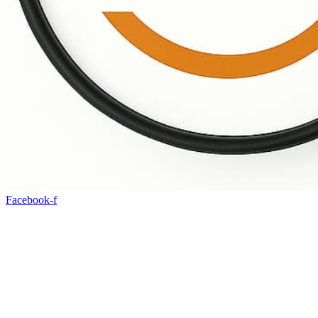
Facebook-f