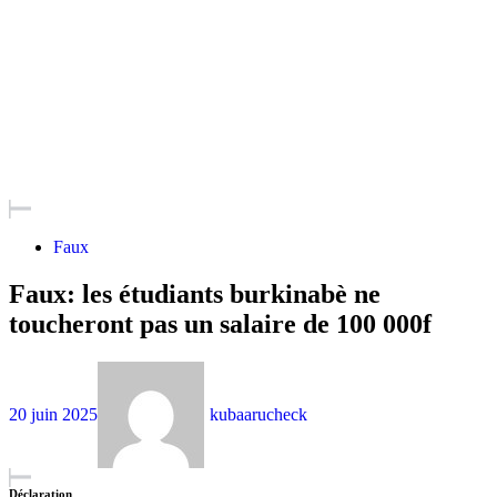
Faux
Faux: les étudiants burkinabè ne
toucheront pas un salaire de 100 000f
20 juin 2025
kubaarucheck
Déclaration