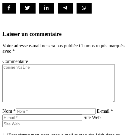
Laisser un commentaire
Votre adresse e-mail ne sera pas publiée Champs requis marqués
avec
*
Commentaire
Nom *
E-mail *
Site Web