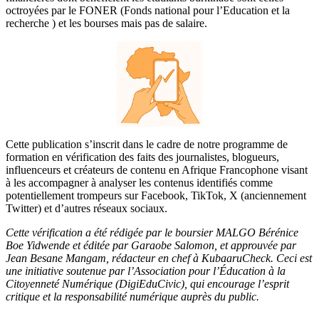
octroyées par le FONER (Fonds national pour l’Education et la
recherche ) et les bourses mais pas de salaire.
Cette publication s’inscrit dans le cadre de notre programme de
formation en vérification des faits des journalistes, blogueurs,
influenceurs et créateurs de contenu en Afrique Francophone visant
à les accompagner à analyser les contenus identifiés comme
potentiellement trompeurs sur Facebook, TikTok, X (anciennement
Twitter) et d’autres réseaux sociaux.
Cette vérification a été rédigée par le boursier MALGO Bérénice
Boe Yidwende et éditée par Garaobe Salomon, et approuvée par
Jean Besane Mangam, rédacteur en chef à KubaaruCheck. Ceci est
une initiative soutenue par l’Association pour l’Éducation à la
Citoyenneté Numérique (DigiEduCivic), qui encourage l’esprit
critique et la responsabilité numérique auprès du public.