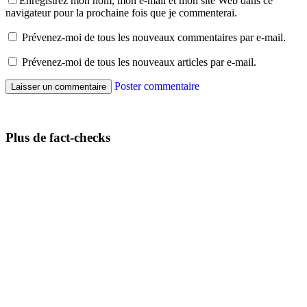
Enregistrez mon nom, mon e-mail et mon site Web dans ce
navigateur pour la prochaine fois que je commenterai.
Prévenez-moi de tous les nouveaux commentaires par e-mail.
Prévenez-moi de tous les nouveaux articles par e-mail.
Poster commentaire
Plus de fact-checks