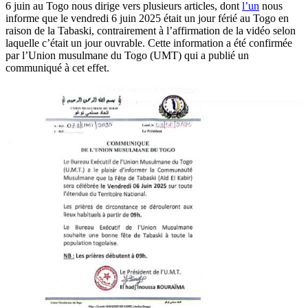
6 juin au Togo nous dirige vers plusieurs articles, dont
l’un
nous
informe que le vendredi 6 juin 2025 était un jour férié au Togo en
raison de la Tabaski, contrairement à l’affirmation de la vidéo selon
laquelle c’était un jour ouvrable. Cette information a été confirmée
par l’Union musulmane du Togo (UMT) qui a publié un
communiqué à cet effet.