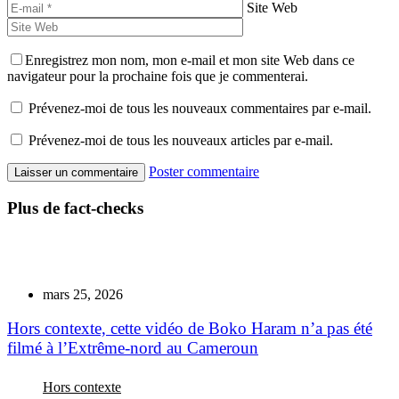
Site Web
Enregistrez mon nom, mon e-mail et mon site Web dans ce
navigateur pour la prochaine fois que je commenterai.
Prévenez-moi de tous les nouveaux commentaires par e-mail.
Prévenez-moi de tous les nouveaux articles par e-mail.
Poster commentaire
Plus de fact-checks
mars 25, 2026
Hors contexte, cette vidéo de Boko Haram n’a pas été
filmé à l’Extrême-nord au Cameroun
Hors contexte