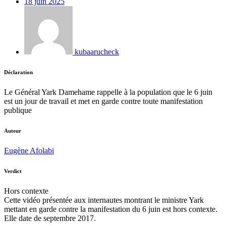
18 juin 2025
kubaarucheck
Déclaration
Le Général Yark Damehame rappelle à la population que le 6 juin
est un jour de travail et met en garde contre toute manifestation
publique
Auteur
Eugène Afolabi
Verdict
Hors contexte
Cette vidéo présentée aux internautes montrant le ministre Yark
mettant en garde contre la manifestation du 6 juin est hors contexte.
Elle date de septembre 2017.