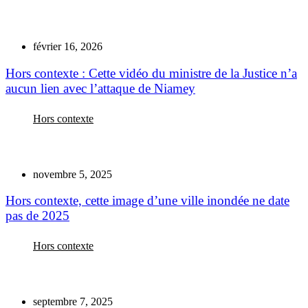
février 16, 2026
Hors contexte : Cette vidéo du ministre de la Justice n’a
aucun lien avec l’attaque de Niamey
Hors contexte
novembre 5, 2025
Hors contexte, cette image d’une ville inondée ne date
pas de 2025
Hors contexte
septembre 7, 2025