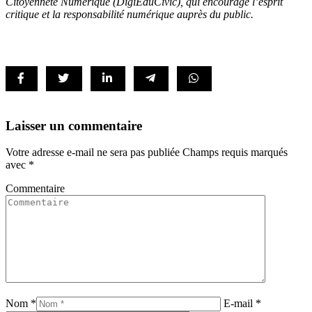
Citoyenneté Numérique (DigiEduCivic), qui encourage l’esprit
critique et la responsabilité numérique auprès du public.
Laisser un commentaire
Votre adresse e-mail ne sera pas publiée Champs requis marqués
avec
*
Commentaire
Nom *
E-mail *