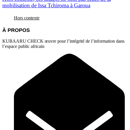
mobilisation de Issa Tchiroma à Garoua
Hors contexte
À PROPOS
KUBAARU CHECK œuvre pour l’intégrité de l’information dans
l’espace public africain