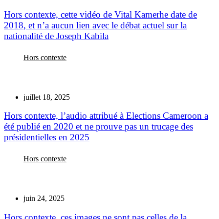
Hors contexte, cette vidéo de Vital Kamerhe date de
2018, et n’a aucun lien avec le débat actuel sur la
nationalité de Joseph Kabila
Hors contexte
juillet 18, 2025
Hors contexte, l’audio attribué à Elections Cameroon a
été publié en 2020 et ne prouve pas un trucage des
présidentielles en 2025
Hors contexte
juin 24, 2025
Hors contexte, ces images ne sont pas celles de la